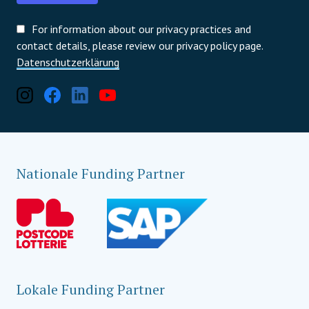
For information about our privacy practices and
contact details, please review our privacy policy page.
Datenschutzerklärung
Nationale Funding Partner
Lokale Funding Partner