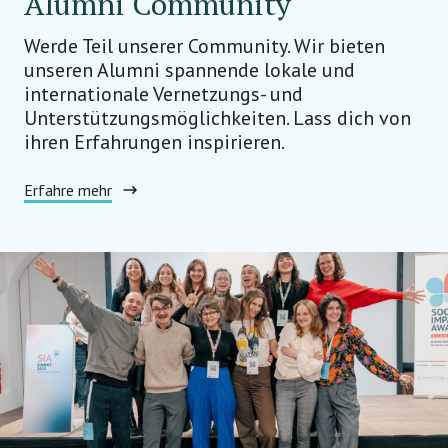
Alumni Community
Werde Teil unserer Community. Wir bieten
unseren Alumni spannende lokale und
internationale Vernetzungs- und
Unterstützungsmöglichkeiten. Lass dich von
ihren Erfahrungen inspirieren.
Erfahre mehr