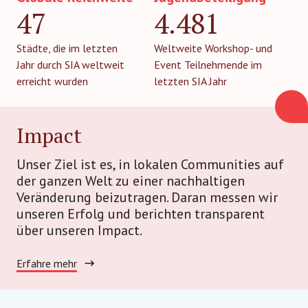
47
4.481
Städte, die im letzten
Weltweite Workshop- und
Jahr durch SIA weltweit
Event Teilnehmende im
erreicht wurden
letzten SIA Jahr
Impact
Unser Ziel ist es, in lokalen Communities auf
der ganzen Welt zu einer nachhaltigen
Veränderung beizutragen. Daran messen wir
unseren Erfolg und berichten transparent
über unseren Impact.
Erfahre mehr