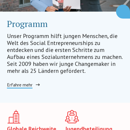
Programm
Unser Programm hilft jungen Menschen, die
Welt des Social Entrepreneurships zu
entdecken und die ersten Schritte zum
Aufbau eines Sozialunternehmens zu machen.
Seit 2009 haben wir junge Changemaker in
mehr als 25 Ländern gefördert.
Erfahre mehr
Globale Reichweite
Jugendbeteiligung