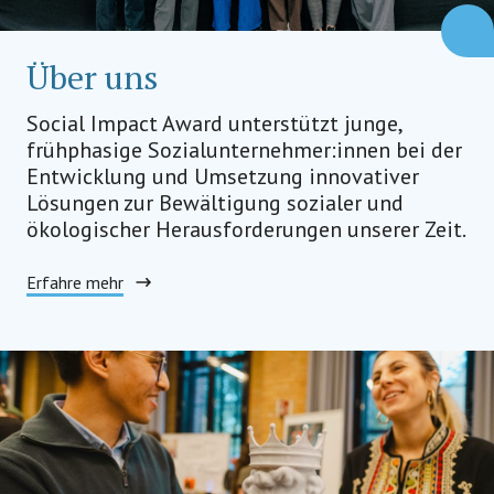
Über uns
Social Impact Award unterstützt junge,
frühphasige Sozialunternehmer:innen bei der
Entwicklung und Umsetzung innovativer
Lösungen zur Bewältigung sozialer und
ökologischer Herausforderungen unserer Zeit.
Erfahre mehr