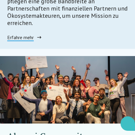
pflegen eine große Bandbreite an
Partnerschaften mit finanziellen Partnern und
Ökosystemakteuren, um unsere Mission zu
erreichen.
Erfahre mehr