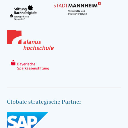
Globale strategische Partner