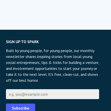
SIGN UP TO SPARK
Built by young people, for young people, our monthly
newsletter shares inspiring stories from local young
social entrepreneurs, tips & tricks for building a venture,
and involvement opportunities to start your journey or
take it to the next level. It's free, clean-cut, and shows
off our best humor.
E-Mail
Subscribe