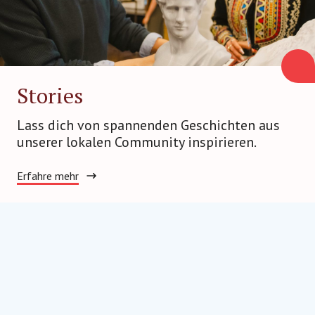
Stories
Lass dich von spannenden Geschichten aus
unserer lokalen Community inspirieren.
Erfahre mehr