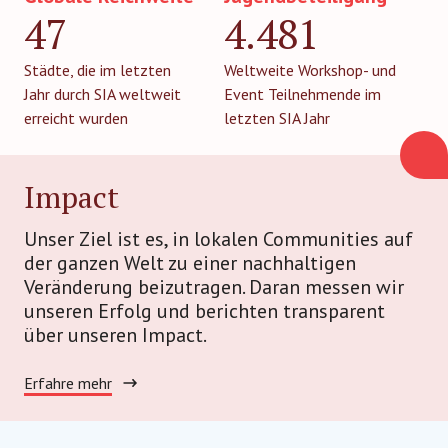
47
4.481
Städte, die im letzten
Weltweite Workshop- und
Jahr durch SIA weltweit
Event Teilnehmende im
erreicht wurden
letzten SIA Jahr
Impact
Unser Ziel ist es, in lokalen Communities auf
der ganzen Welt zu einer nachhaltigen
Veränderung beizutragen. Daran messen wir
unseren Erfolg und berichten transparent
über unseren Impact.
Erfahre mehr