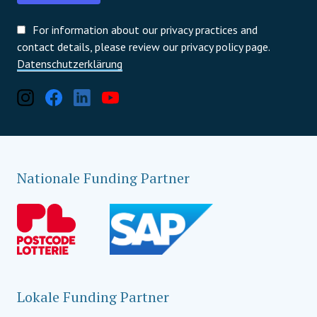
For information about our privacy practices and
contact details, please review our privacy policy page.
Datenschutzerklärung
Nationale Funding Partner
Lokale Funding Partner