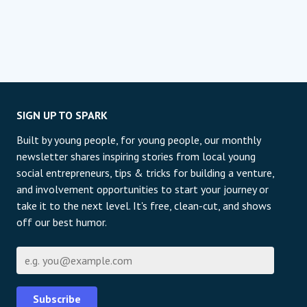
SIGN UP TO SPARK
Built by young people, for young people, our monthly
newsletter shares inspiring stories from local young
social entrepreneurs, tips & tricks for building a venture,
and involvement opportunities to start your journey or
take it to the next level. It's free, clean-cut, and shows
off our best humor.
E-Mail
Subscribe