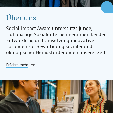
Über uns
Social Impact Award unterstützt junge,
frühphasige Sozialunternehmer:innen bei der
Entwicklung und Umsetzung innovativer
Lösungen zur Bewältigung sozialer und
ökologischer Herausforderungen unserer Zeit.
Erfahre mehr