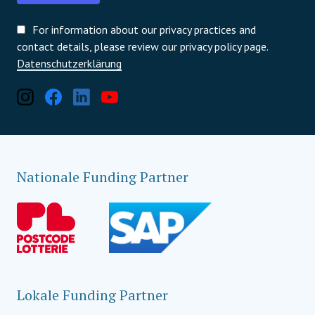
For information about our privacy practices and
contact details, please review our privacy policy page.
Datenschutzerklärung
Nationale Funding Partner
Lokale Funding Partner