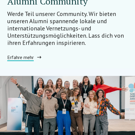
Alumni Community
Werde Teil unserer Community. Wir bieten
unseren Alumni spannende lokale und
internationale Vernetzungs- und
Unterstützungsmöglichkeiten. Lass dich von
ihren Erfahrungen inspirieren.
Erfahre mehr