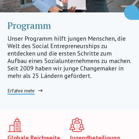
Programm
Unser Programm hilft jungen Menschen, die
Welt des Social Entrepreneurships zu
entdecken und die ersten Schritte zum
Aufbau eines Sozialunternehmens zu machen.
Seit 2009 haben wir junge Changemaker in
mehr als 25 Ländern gefördert.
Erfahre mehr
Globale Reichweite
Jugendbeteiligung