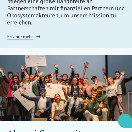
pflegen eine große Bandbreite an
Partnerschaften mit finanziellen Partnern und
Ökosystemakteuren, um unsere Mission zu
erreichen.
Erfahre mehr