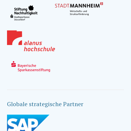
Globale strategische Partner