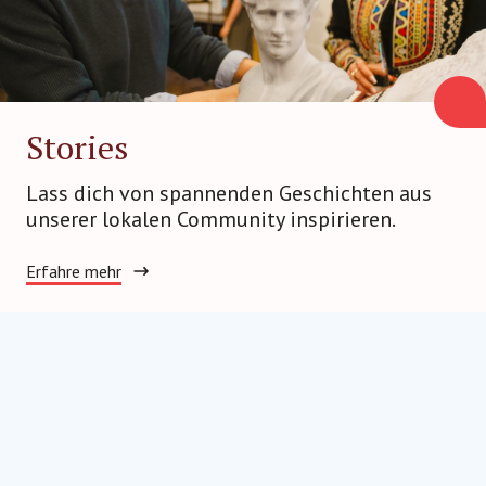
Stories
Lass dich von spannenden Geschichten aus
unserer lokalen Community inspirieren.
Erfahre mehr