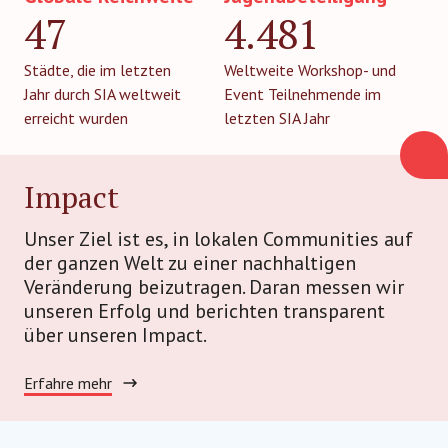
47
4.481
Städte, die im letzten
Weltweite Workshop- und
Jahr durch SIA weltweit
Event Teilnehmende im
erreicht wurden
letzten SIA Jahr
Impact
Unser Ziel ist es, in lokalen Communities auf
der ganzen Welt zu einer nachhaltigen
Veränderung beizutragen. Daran messen wir
unseren Erfolg und berichten transparent
über unseren Impact.
Erfahre mehr