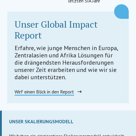
letzten SIA Jahr
Unser Global Impact
Report
Erfahre, wie junge Menschen in Europa,
Zentralasien und Afrika Lösungen für
die drängendsten Herausforderungen
unserer Zeit erarbeiten und wie wir sie
dabei unterstützen.
Wirf einen Blick in den Report
UNSER SKALIERUNGSMODELL