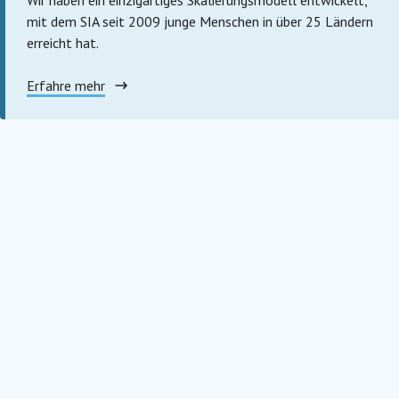
Wir haben ein einzigartiges Skalierungsmodell entwickelt,
mit dem SIA seit 2009 junge Menschen in über 25 Ländern
erreicht hat.
Erfahre mehr