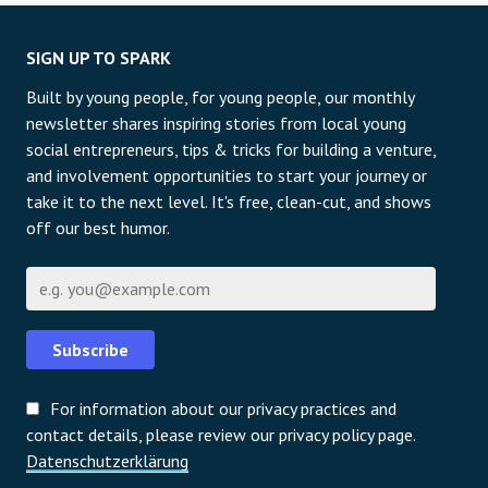
SIGN UP TO SPARK
Built by young people, for young people, our monthly
newsletter shares inspiring stories from local young
social entrepreneurs, tips & tricks for building a venture,
and involvement opportunities to start your journey or
take it to the next level. It's free, clean-cut, and shows
off our best humor.
E-Mail
Subscribe
For information about our privacy practices and
contact details, please review our privacy policy page.
Datenschutzerklärung