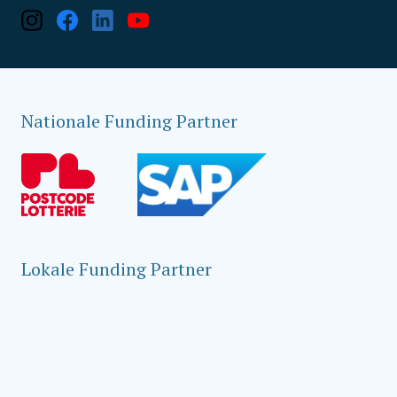
Nationale Funding Partner
Lokale Funding Partner