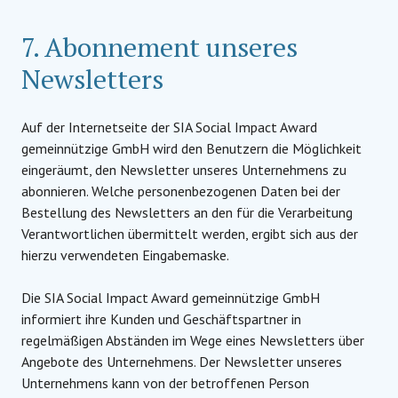
7. Abonnement unseres
Newsletters
Auf der Internetseite der SIA Social Impact Award
gemeinnützige GmbH wird den Benutzern die Möglichkeit
eingeräumt, den Newsletter unseres Unternehmens zu
abonnieren. Welche personenbezogenen Daten bei der
Bestellung des Newsletters an den für die Verarbeitung
Verantwortlichen übermittelt werden, ergibt sich aus der
hierzu verwendeten Eingabemaske.
Die SIA Social Impact Award gemeinnützige GmbH
informiert ihre Kunden und Geschäftspartner in
regelmäßigen Abständen im Wege eines Newsletters über
Angebote des Unternehmens. Der Newsletter unseres
Unternehmens kann von der betroffenen Person