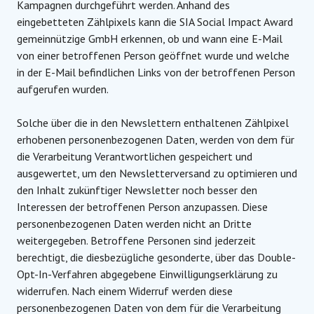
Kampagnen durchgeführt werden. Anhand des
eingebetteten Zählpixels kann die SIA Social Impact Award
gemeinnützige GmbH erkennen, ob und wann eine E-Mail
von einer betroffenen Person geöffnet wurde und welche
in der E-Mail befindlichen Links von der betroffenen Person
aufgerufen wurden.
Solche über die in den Newslettern enthaltenen Zählpixel
erhobenen personenbezogenen Daten, werden von dem für
die Verarbeitung Verantwortlichen gespeichert und
ausgewertet, um den Newsletterversand zu optimieren und
den Inhalt zukünftiger Newsletter noch besser den
Interessen der betroffenen Person anzupassen. Diese
personenbezogenen Daten werden nicht an Dritte
weitergegeben. Betroffene Personen sind jederzeit
berechtigt, die diesbezügliche gesonderte, über das Double-
Opt-In-Verfahren abgegebene Einwilligungserklärung zu
widerrufen. Nach einem Widerruf werden diese
personenbezogenen Daten von dem für die Verarbeitung