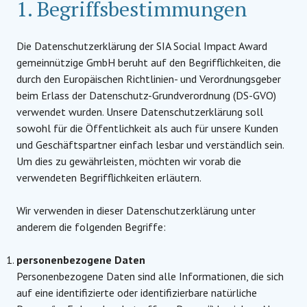
1. Begriffsbestimmungen
Die Datenschutzerklärung der SIA Social Impact Award
gemeinnützige GmbH beruht auf den Begrifflichkeiten, die
durch den Europäischen Richtlinien- und Verordnungsgeber
beim Erlass der Datenschutz-Grundverordnung (DS-GVO)
verwendet wurden. Unsere Datenschutzerklärung soll
sowohl für die Öffentlichkeit als auch für unsere Kunden
und Geschäftspartner einfach lesbar und verständlich sein.
Um dies zu gewährleisten, möchten wir vorab die
verwendeten Begrifflichkeiten erläutern.
Wir verwenden in dieser Datenschutzerklärung unter
anderem die folgenden Begriffe:
personenbezogene Daten
Personenbezogene Daten sind alle Informationen, die sich
auf eine identifizierte oder identifizierbare natürliche