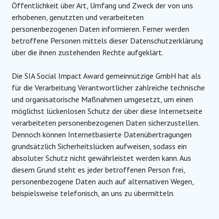
Öffentlichkeit über Art, Umfang und Zweck der von uns
erhobenen, genutzten und verarbeiteten
personenbezogenen Daten informieren. Ferner werden
betroffene Personen mittels dieser Datenschutzerklärung
über die ihnen zustehenden Rechte aufgeklärt.
Die SIA Social Impact Award gemeinnützige GmbH hat als
für die Verarbeitung Verantwortlicher zahlreiche technische
und organisatorische Maßnahmen umgesetzt, um einen
möglichst lückenlosen Schutz der über diese Internetseite
verarbeiteten personenbezogenen Daten sicherzustellen.
Dennoch können Internetbasierte Datenübertragungen
grundsätzlich Sicherheitslücken aufweisen, sodass ein
absoluter Schutz nicht gewährleistet werden kann. Aus
diesem Grund steht es jeder betroffenen Person frei,
personenbezogene Daten auch auf alternativen Wegen,
beispielsweise telefonisch, an uns zu übermitteln.