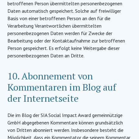
betroffenen Person übermittelten personenbezogenen
Daten automatisch gespeichert. Solche auf freiwilliger
Basis von einer betroffenen Person an den für die
Verarbeitung Verantwortlichen übermittelten
personenbezogenen Daten werden für Zwecke der
Bearbeitung oder der Kontaktaufnahme zur betroffenen
Person gespeichert. Es erfolgt keine Weitergabe dieser
personenbezogenen Daten an Dritte.
10. Abonnement von
Kommentaren im Blog auf
der Internetseite
Die im Blog der SIA Social Impact Award gemeinnützige
GmbH abgegebenen Kommentare können grundsätzlich
von Dritten abonniert werden. Insbesondere besteht die
Möglichkeit, dass ein Kommentator die seinem Kommentar