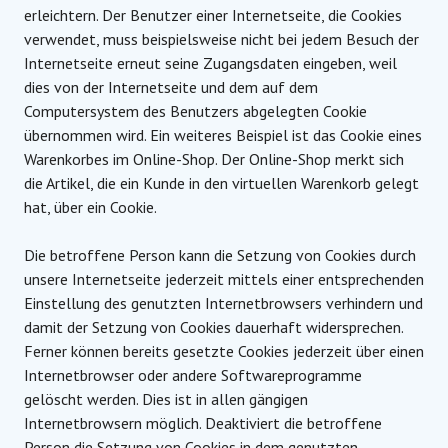
erleichtern. Der Benutzer einer Internetseite, die Cookies
verwendet, muss beispielsweise nicht bei jedem Besuch der
Internetseite erneut seine Zugangsdaten eingeben, weil
dies von der Internetseite und dem auf dem
Computersystem des Benutzers abgelegten Cookie
übernommen wird. Ein weiteres Beispiel ist das Cookie eines
Warenkorbes im Online-Shop. Der Online-Shop merkt sich
die Artikel, die ein Kunde in den virtuellen Warenkorb gelegt
hat, über ein Cookie.
Die betroffene Person kann die Setzung von Cookies durch
unsere Internetseite jederzeit mittels einer entsprechenden
Einstellung des genutzten Internetbrowsers verhindern und
damit der Setzung von Cookies dauerhaft widersprechen.
Ferner können bereits gesetzte Cookies jederzeit über einen
Internetbrowser oder andere Softwareprogramme
gelöscht werden. Dies ist in allen gängigen
Internetbrowsern möglich. Deaktiviert die betroffene
Person die Setzung von Cookies in dem genutzten