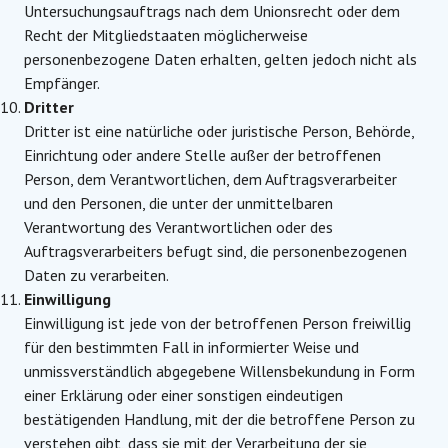
Untersuchungsauftrags nach dem Unionsrecht oder dem
Recht der Mitgliedstaaten möglicherweise
personenbezogene Daten erhalten, gelten jedoch nicht als
Empfänger.
Dritter
Dritter ist eine natürliche oder juristische Person, Behörde,
Einrichtung oder andere Stelle außer der betroffenen
Person, dem Verantwortlichen, dem Auftragsverarbeiter
und den Personen, die unter der unmittelbaren
Verantwortung des Verantwortlichen oder des
Auftragsverarbeiters befugt sind, die personenbezogenen
Daten zu verarbeiten.
Einwilligung
Einwilligung ist jede von der betroffenen Person freiwillig
für den bestimmten Fall in informierter Weise und
unmissverständlich abgegebene Willensbekundung in Form
einer Erklärung oder einer sonstigen eindeutigen
bestätigenden Handlung, mit der die betroffene Person zu
verstehen gibt, dass sie mit der Verarbeitung der sie