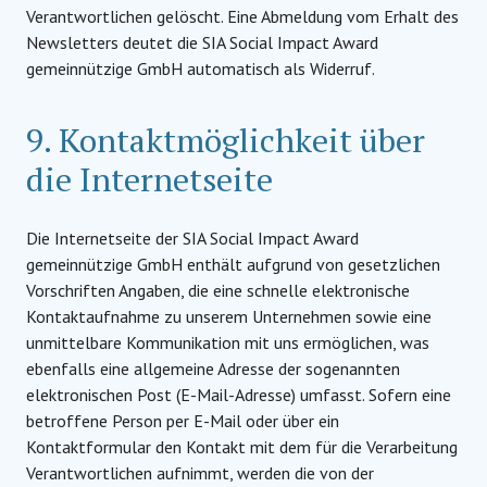
Verantwortlichen gelöscht. Eine Abmeldung vom Erhalt des
Newsletters deutet die SIA Social Impact Award
gemeinnützige GmbH automatisch als Widerruf.
9. Kontaktmöglichkeit über
die Internetseite
Die Internetseite der SIA Social Impact Award
gemeinnützige GmbH enthält aufgrund von gesetzlichen
Vorschriften Angaben, die eine schnelle elektronische
Kontaktaufnahme zu unserem Unternehmen sowie eine
unmittelbare Kommunikation mit uns ermöglichen, was
ebenfalls eine allgemeine Adresse der sogenannten
elektronischen Post (E-Mail-Adresse) umfasst. Sofern eine
betroffene Person per E-Mail oder über ein
Kontaktformular den Kontakt mit dem für die Verarbeitung
Verantwortlichen aufnimmt, werden die von der