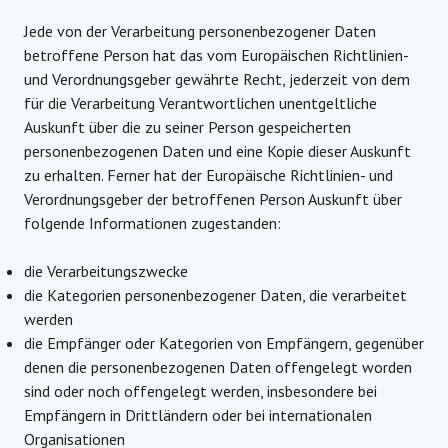
Jede von der Verarbeitung personenbezogener Daten
betroffene Person hat das vom Europäischen Richtlinien-
und Verordnungsgeber gewährte Recht, jederzeit von dem
für die Verarbeitung Verantwortlichen unentgeltliche
Auskunft über die zu seiner Person gespeicherten
personenbezogenen Daten und eine Kopie dieser Auskunft
zu erhalten. Ferner hat der Europäische Richtlinien- und
Verordnungsgeber der betroffenen Person Auskunft über
folgende Informationen zugestanden:
die Verarbeitungszwecke
die Kategorien personenbezogener Daten, die verarbeitet
werden
die Empfänger oder Kategorien von Empfängern, gegenüber
denen die personenbezogenen Daten offengelegt worden
sind oder noch offengelegt werden, insbesondere bei
Empfängern in Drittländern oder bei internationalen
Organisationen