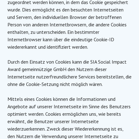
zugeordnet werden können, in dem das Cookie gespeichert
wurde. Dies ermöglicht es den besuchten Internetseiten
und Servern, den individuellen Browser der betroffenen
Person von anderen Internetbrowsern, die andere Cookies
enthalten, zu unterscheiden. Ein bestimmter
Internetbrowser kann über die eindeutige Cookie-ID
wiedererkannt und identifiziert werden.
Durch den Einsatz von Cookies kann die SIA Social Impact
Award gemeinnützige GmbH den Nutzern dieser
Internetseite nutzerfreundlichere Services bereitstellen, die
ohne die Cookie-Setzung nicht möglich wären.
Mittels eines Cookies können die Informationen und
Angebote auf unserer Internetseite im Sinne des Benutzers
optimiert werden. Cookies ermöglichen uns, wie bereits
erwähnt, die Benutzer unserer Internetseite
wiederzuerkennen. Zweck dieser Wiedererkennung ist es,
den Nutzern die Verwendung unserer Internetseite zu