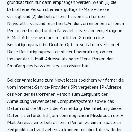
grundsätzlich nur dann empfangen werden, wenn (1) die
betroffene Person über eine gültige E-Mail-Adresse
verfügt und (2) die betroffene Person sich für den
Newsletterversand registriert. An die von einer betroffenen
Person erstmalig für den Newsletterversand eingetragene
E-Mail-Adresse wird aus rechtlichen Gründen eine
Bestätigungsmail im Double-Opt-In-Verfahren versendet.
Diese Bestätigungsmail dient der Überprüfung, ob der
Inhaber der E-Mail-Adresse als betroffene Person den
Empfang des Newsletters autorisiert hat.
Bei der Anmeldung zum Newsletter speichern wir ferner die
vom Internet-Service-Provider (ISP) vergebene IP-Adresse
des von der betroffenen Person zum Zeitpunkt der
Anmeldung verwendeten Computersystems sowie das
Datum und die Uhrzeit der Anmeldung. Die Erhebung dieser
Daten ist erforderlich, um den(möglichen) Missbrauch der E-
Mail-Adresse einer betroffenen Person zu einem späteren
Zeitpunkt nachvollziehen zu können und dient deshalb der