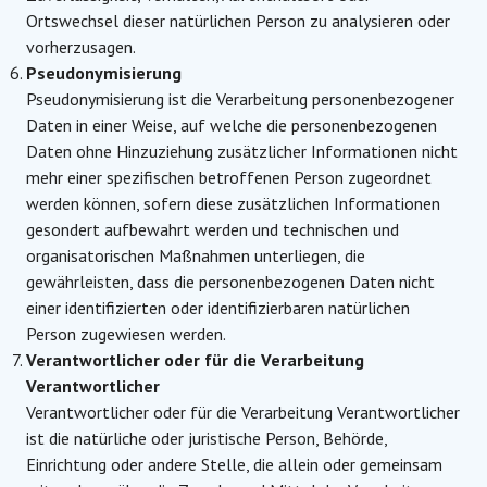
Ortswechsel dieser natürlichen Person zu analysieren oder
vorherzusagen.
Pseudonymisierung
Pseudonymisierung ist die Verarbeitung personenbezogener
Daten in einer Weise, auf welche die personenbezogenen
Daten ohne Hinzuziehung zusätzlicher Informationen nicht
mehr einer spezifischen betroffenen Person zugeordnet
werden können, sofern diese zusätzlichen Informationen
gesondert aufbewahrt werden und technischen und
organisatorischen Maßnahmen unterliegen, die
gewährleisten, dass die personenbezogenen Daten nicht
einer identifizierten oder identifizierbaren natürlichen
Person zugewiesen werden.
Verantwortlicher oder für die Verarbeitung
Verantwortlicher
Verantwortlicher oder für die Verarbeitung Verantwortlicher
ist die natürliche oder juristische Person, Behörde,
Einrichtung oder andere Stelle, die allein oder gemeinsam