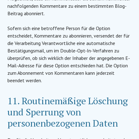
nachfolgenden Kommentare zu einem bestimmten Blog-
Beitrag abonniert.
Sofern sich eine betroffene Person für die Option
entscheidet, Kommentare zu abonnieren, versendet der für
die Verarbeitung Verantwortliche eine automatische
Bestätigungsmail, um im Double-Opt-In-Verfahren zu
überprüfen, ob sich wirklich der Inhaber der angegebenen E-
Mail-Adresse für diese Option entschieden hat. Die Option
zum Abonnement von Kommentaren kann jederzeit
beendet werden.
11. Routinemäßige Löschung
und Sperrung von
personenbezogenen Daten