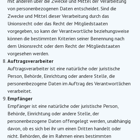
mit anderen über die Zwecke und Mittel der Verarbeitung
von personenbezogenen Daten entscheidet. Sind die
Zwecke und Mittel dieser Verarbeitung durch das
Unionsrecht oder das Recht der Mitgliedstaaten
vorgegeben, so kann der Verantwortliche beziehungsweise
können die bestimmten Kriterien seiner Benennung nach
dem Unionsrecht oder dem Recht der Mitgliedstaaten
vorgesehen werden.
Auftragsverarbeiter
Auftragsverarbeiter ist eine natürliche oder juristische
Person, Behörde, Einrichtung oder andere Stelle, die
personenbezogene Daten im Auftrag des Verantwortlichen
verarbeitet.
Empfänger
Empfänger ist eine natürliche oder juristische Person,
Behörde, Einrichtung oder andere Stelle, der
personenbezogene Daten offengelegt werden, unabhängig
davon, ob es sich bei ihr um einen Dritten handelt oder
nicht. Behörden, die im Rahmen eines bestimmten