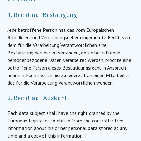
1. Recht auf Bestätigung
Jede betroffene Person hat das vom Europäischen
Richtlinien- und Verordnungsgeber eingeräumte Recht, von
dem für die Verarbeitung Verantwortlichen eine
Bestätigung darüber zu verlangen, ob sie betreffende
personenbezogene Daten verarbeitet werden. Möchte eine
betroffene Person dieses Bestätigungsrecht in Anspruch
nehmen, kann sie sich hierzu jederzeit an einen Mitarbeiter
des für die Verarbeitung Verantwortlichen wenden.
2. Recht auf Auskunft
Each data subject shall have the right granted by the
European legislator to obtain from the controller free
information about his or her personal data stored at any
time and a copy of this information. F