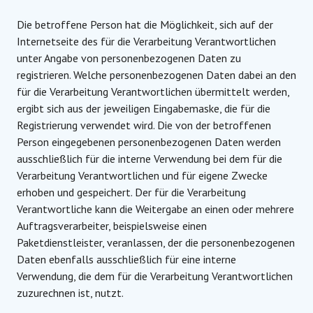
Die betroffene Person hat die Möglichkeit, sich auf der
Internetseite des für die Verarbeitung Verantwortlichen
unter Angabe von personenbezogenen Daten zu
registrieren. Welche personenbezogenen Daten dabei an den
für die Verarbeitung Verantwortlichen übermittelt werden,
ergibt sich aus der jeweiligen Eingabemaske, die für die
Registrierung verwendet wird. Die von der betroffenen
Person eingegebenen personenbezogenen Daten werden
ausschließlich für die interne Verwendung bei dem für die
Verarbeitung Verantwortlichen und für eigene Zwecke
erhoben und gespeichert. Der für die Verarbeitung
Verantwortliche kann die Weitergabe an einen oder mehrere
Auftragsverarbeiter, beispielsweise einen
Paketdienstleister, veranlassen, der die personenbezogenen
Daten ebenfalls ausschließlich für eine interne
Verwendung, die dem für die Verarbeitung Verantwortlichen
zuzurechnen ist, nutzt.