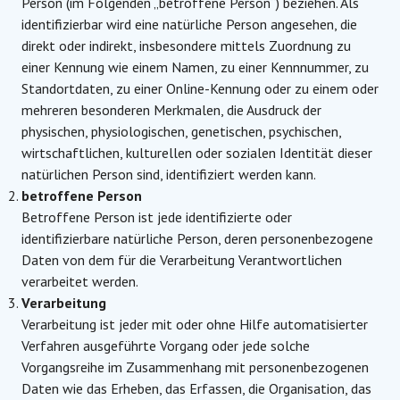
Person (im Folgenden „betroffene Person“) beziehen. Als
identifizierbar wird eine natürliche Person angesehen, die
direkt oder indirekt, insbesondere mittels Zuordnung zu
einer Kennung wie einem Namen, zu einer Kennnummer, zu
Standortdaten, zu einer Online-Kennung oder zu einem oder
mehreren besonderen Merkmalen, die Ausdruck der
physischen, physiologischen, genetischen, psychischen,
wirtschaftlichen, kulturellen oder sozialen Identität dieser
natürlichen Person sind, identifiziert werden kann.
betroffene Person
Betroffene Person ist jede identifizierte oder
identifizierbare natürliche Person, deren personenbezogene
Daten von dem für die Verarbeitung Verantwortlichen
verarbeitet werden.
Verarbeitung
Verarbeitung ist jeder mit oder ohne Hilfe automatisierter
Verfahren ausgeführte Vorgang oder jede solche
Vorgangsreihe im Zusammenhang mit personenbezogenen
Daten wie das Erheben, das Erfassen, die Organisation, das