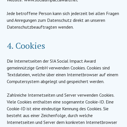
Jede betroffene Person kann sich jederzeit bei allen Fragen
und Anregungen zum Datenschutz direkt an unseren
Datenschutzbeauftragten wenden.
4. Cookies
Die Internetseiten der SIA Social Impact Award
gemeinnützige GmbH verwenden Cookies. Cookies sind
Textdateien, welche über einen Internetbrowser auf einem
Computersystem abgelegt und gespeichert werden.
Zahlreiche Internetseiten und Server verwenden Cookies.
Viele Cookies enthalten eine sogenannte Cookie-ID. Eine
Cookie-ID ist eine eindeutige Kennung des Cookies. Sie
besteht aus einer Zeichenfolge, durch welche
Internetseiten und Server dem konkreten Internetbrowser