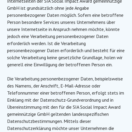
Internetseiten der SIA Social Impact Award gemeinnützige
GmbH ist grundsätzlich ohne jede Angabe
personenbezogener Daten möglich. Sofern eine betroffene
Person besondere Services unseres Unternehmens über
unsere Internetseite in Anspruch nehmen möchte, könnte
jedoch eine Verarbeitung personenbezogener Daten
erforderlich werden. Ist die Verarbeitung
personenbezogener Daten erforderlich und besteht für eine
solche Verarbeitung keine gesetzliche Grundlage, holen wir
generell eine Einwilligung der betroffenen Person ein.
Die Verarbeitung personenbezogener Daten, beispielsweise
des Namens, der Anschrift, E-Mail-Adresse oder
Telefonnummer einer betroffenen Person, erfolgt stets im
Einklang mit der Datenschutz-Grundverordnung und in
Übereinstimmung mit den für die SIA Social Impact Award
gemeinnützige GmbH geltenden landesspezifischen
Datenschutzbestimmungen. Mittels dieser
Datenschutzerklärung möchte unser Unternehmen die