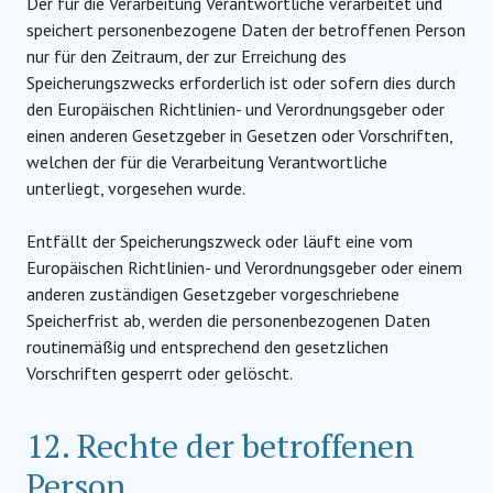
Der für die Verarbeitung Verantwortliche verarbeitet und
speichert personenbezogene Daten der betroffenen Person
nur für den Zeitraum, der zur Erreichung des
Speicherungszwecks erforderlich ist oder sofern dies durch
den Europäischen Richtlinien- und Verordnungsgeber oder
einen anderen Gesetzgeber in Gesetzen oder Vorschriften,
welchen der für die Verarbeitung Verantwortliche
unterliegt, vorgesehen wurde.
Entfällt der Speicherungszweck oder läuft eine vom
Europäischen Richtlinien- und Verordnungsgeber oder einem
anderen zuständigen Gesetzgeber vorgeschriebene
Speicherfrist ab, werden die personenbezogenen Daten
routinemäßig und entsprechend den gesetzlichen
Vorschriften gesperrt oder gelöscht.
12. Rechte der betroffenen
Person