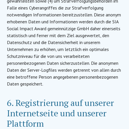
gewährleisten sowie (4) um Strafverfolgungsbehörden im
Falle eines Cyberangriffes die zur Strafverfolgung
notwendigen Informationen bereitzustellen. Diese anonym
erhobenen Daten und Informationen werden durch die SIA
Social Impact Award gemeinnützige GmbH daher einerseits
statistisch und ferner mit dem Ziel ausgewertet, den
Datenschutz und die Datensicherheit in unserem
Unternehmen zu erhöhen, um letztlich ein optimales
Schutzniveau für die von uns verarbeiteten
personenbezogenen Daten sicherzustellen. Die anonymen
Daten der Server-Logfiles werden getrennt von allen durch
eine betroffene Person angegebenen personenbezogenen
Daten gespeichert.
6. Registrierung auf unserer
Internetseite und unserer
Plattform