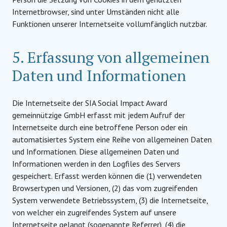
Internetbrowser, sind unter Umständen nicht alle
Funktionen unserer Internetseite vollumfänglich nutzbar.
5. Erfassung von allgemeinen
Daten und Informationen
Die Internetseite der SIA Social Impact Award
gemeinnützige GmbH erfasst mit jedem Aufruf der
Internetseite durch eine betroffene Person oder ein
automatisiertes System eine Reihe von allgemeinen Daten
und Informationen. Diese allgemeinen Daten und
Informationen werden in den Logfiles des Servers
gespeichert. Erfasst werden können die (1) verwendeten
Browsertypen und Versionen, (2) das vom zugreifenden
System verwendete Betriebssystem, (3) die Internetseite,
von welcher ein zugreifendes System auf unsere
Internetseite gelangt (sogenannte Referrer), (4) die