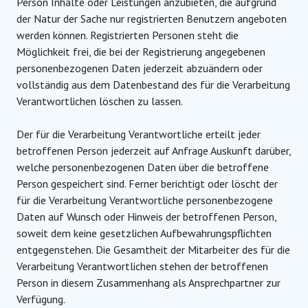
Person Inhalte oder Leistungen anzubieten, die aufgrund
der Natur der Sache nur registrierten Benutzern angeboten
werden können. Registrierten Personen steht die
Möglichkeit frei, die bei der Registrierung angegebenen
personenbezogenen Daten jederzeit abzuändern oder
vollständig aus dem Datenbestand des für die Verarbeitung
Verantwortlichen löschen zu lassen.
Der für die Verarbeitung Verantwortliche erteilt jeder
betroffenen Person jederzeit auf Anfrage Auskunft darüber,
welche personenbezogenen Daten über die betroffene
Person gespeichert sind. Ferner berichtigt oder löscht der
für die Verarbeitung Verantwortliche personenbezogene
Daten auf Wunsch oder Hinweis der betroffenen Person,
soweit dem keine gesetzlichen Aufbewahrungspflichten
entgegenstehen. Die Gesamtheit der Mitarbeiter des für die
Verarbeitung Verantwortlichen stehen der betroffenen
Person in diesem Zusammenhang als Ansprechpartner zur
Verfügung.