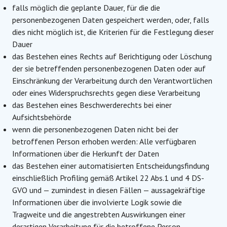
falls möglich die geplante Dauer, für die die
personenbezogenen Daten gespeichert werden, oder, falls
dies nicht möglich ist, die Kriterien für die Festlegung dieser
Dauer
das Bestehen eines Rechts auf Berichtigung oder Löschung
der sie betreffenden personenbezogenen Daten oder auf
Einschränkung der Verarbeitung durch den Verantwortlichen
oder eines Widerspruchsrechts gegen diese Verarbeitung
das Bestehen eines Beschwerderechts bei einer
Aufsichtsbehörde
wenn die personenbezogenen Daten nicht bei der
betroffenen Person erhoben werden: Alle verfügbaren
Informationen über die Herkunft der Daten
das Bestehen einer automatisierten Entscheidungsfindung
einschließlich Profiling gemäß Artikel 22 Abs.1 und 4 DS-
GVO und — zumindest in diesen Fällen — aussagekräftige
Informationen über die involvierte Logik sowie die
Tragweite und die angestrebten Auswirkungen einer
derartigen Verarbeitung für die betroffene Person.