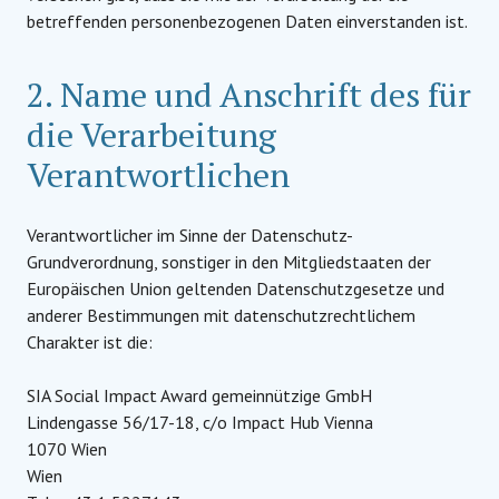
betreffenden personenbezogenen Daten einverstanden ist.
2. Name und Anschrift des für
die Verarbeitung
Verantwortlichen
Verantwortlicher im Sinne der Datenschutz-
Grundverordnung, sonstiger in den Mitgliedstaaten der
Europäischen Union geltenden Datenschutzgesetze und
anderer Bestimmungen mit datenschutzrechtlichem
Charakter ist die:
SIA Social Impact Award gemeinnützige GmbH
Lindengasse 56/17-18, c/o Impact Hub Vienna
1070 Wien
Wien