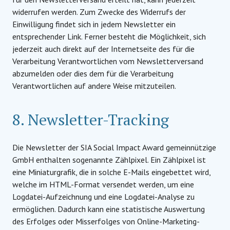
widerrufen werden. Zum Zwecke des Widerrufs der
Einwilligung findet sich in jedem Newsletter ein
entsprechender Link. Ferner besteht die Möglichkeit, sich
jederzeit auch direkt auf der Internetseite des für die
Verarbeitung Verantwortlichen vom Newsletterversand
abzumelden oder dies dem für die Verarbeitung
Verantwortlichen auf andere Weise mitzuteilen.
8. Newsletter-Tracking
Die Newsletter der SIA Social Impact Award gemeinnützige
GmbH enthalten sogenannte Zählpixel. Ein Zählpixel ist
eine Miniaturgrafik, die in solche E-Mails eingebettet wird,
welche im HTML-Format versendet werden, um eine
Logdatei-Aufzeichnung und eine Logdatei-Analyse zu
ermöglichen. Dadurch kann eine statistische Auswertung
des Erfolges oder Misserfolges von Online-Marketing-