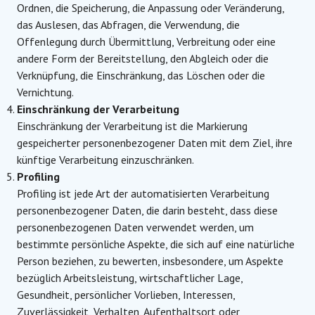
Ordnen, die Speicherung, die Anpassung oder Veränderung,
das Auslesen, das Abfragen, die Verwendung, die
Offenlegung durch Übermittlung, Verbreitung oder eine
andere Form der Bereitstellung, den Abgleich oder die
Verknüpfung, die Einschränkung, das Löschen oder die
Vernichtung.
Einschränkung der Verarbeitung
Einschränkung der Verarbeitung ist die Markierung
gespeicherter personenbezogener Daten mit dem Ziel, ihre
künftige Verarbeitung einzuschränken.
Profiling
Profiling ist jede Art der automatisierten Verarbeitung
personenbezogener Daten, die darin besteht, dass diese
personenbezogenen Daten verwendet werden, um
bestimmte persönliche Aspekte, die sich auf eine natürliche
Person beziehen, zu bewerten, insbesondere, um Aspekte
bezüglich Arbeitsleistung, wirtschaftlicher Lage,
Gesundheit, persönlicher Vorlieben, Interessen,
Zuverlässigkeit, Verhalten, Aufenthaltsort oder