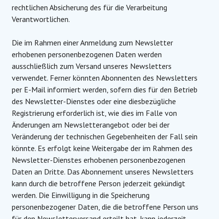
rechtlichen Absicherung des für die Verarbeitung
Verantwortlichen.
Die im Rahmen einer Anmeldung zum Newsletter
erhobenen personenbezogenen Daten werden
ausschließlich zum Versand unseres Newsletters
verwendet. Ferner könnten Abonnenten des Newsletters
per E-Mail informiert werden, sofern dies für den Betrieb
des Newsletter-Dienstes oder eine diesbezügliche
Registrierung erforderlich ist, wie dies im Falle von
Änderungen am Newsletterangebot oder bei der
Veränderung der technischen Gegebenheiten der Fall sein
könnte. Es erfolgt keine Weitergabe der im Rahmen des
Newsletter-Dienstes erhobenen personenbezogenen
Daten an Dritte. Das Abonnement unseres Newsletters
kann durch die betroffene Person jederzeit gekündigt
werden. Die Einwilligung in die Speicherung
personenbezogener Daten, die die betroffene Person uns
für den Newsletterversand erteilt hat, kann jederzeit