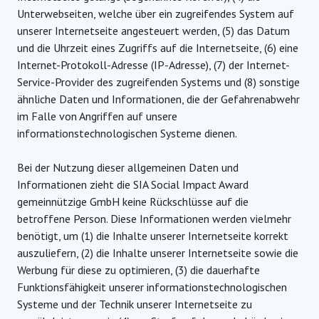
Unterwebseiten, welche über ein zugreifendes System auf
unserer Internetseite angesteuert werden, (5) das Datum
und die Uhrzeit eines Zugriffs auf die Internetseite, (6) eine
Internet-Protokoll-Adresse (IP-Adresse), (7) der Internet-
Service-Provider des zugreifenden Systems und (8) sonstige
ähnliche Daten und Informationen, die der Gefahrenabwehr
im Falle von Angriffen auf unsere
informationstechnologischen Systeme dienen.
Bei der Nutzung dieser allgemeinen Daten und
Informationen zieht die SIA Social Impact Award
gemeinnützige GmbH keine Rückschlüsse auf die
betroffene Person. Diese Informationen werden vielmehr
benötigt, um (1) die Inhalte unserer Internetseite korrekt
auszuliefern, (2) die Inhalte unserer Internetseite sowie die
Werbung für diese zu optimieren, (3) die dauerhafte
Funktionsfähigkeit unserer informationstechnologischen
Systeme und der Technik unserer Internetseite zu