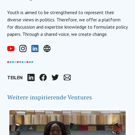
Youth is aimed to be strengthened to represent their
diverse views in politics. Therefore, we offer a platform
for discussion and expertise knowledge to formulate policy
papers. Through a shared voice, we create change.
TEILEN
LinkedIn
Facebook
Twitter
Email
Weitere inspirierende Ventures