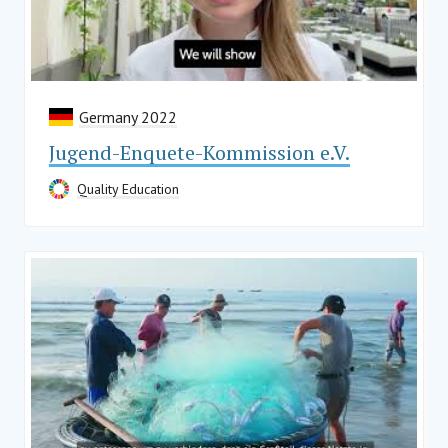
Germany 2022
Jugend-Enquete-Kommission e.V.
Quality Education