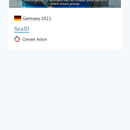
Germany 2022
Sea!D
Climate Action