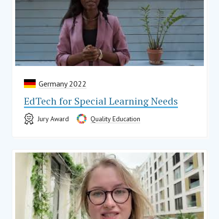
Germany 2022
EdTech for Special Learning Needs
Jury Award
Quality Education