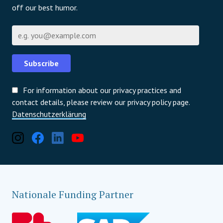
off our best humor.
E-Mail
Subscribe
For information about our privacy practices and
contact details, please review our privacy policy page.
Datenschutzerklärung
Nationale Funding Partner