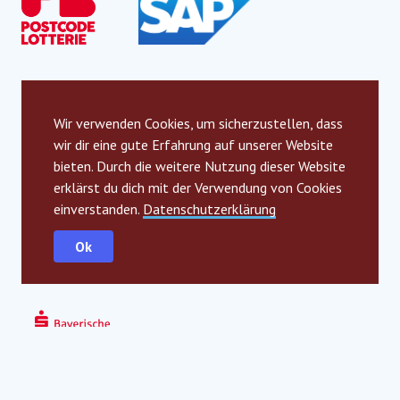
Lokale Funding Partner
Wir verwenden Cookies, um sicherzustellen, dass
wir dir eine gute Erfahrung auf unserer Website
bieten. Durch die weitere Nutzung dieser Website
erklärst du dich mit der Verwendung von Cookies
einverstanden.
Datenschutzerklärung
Ok