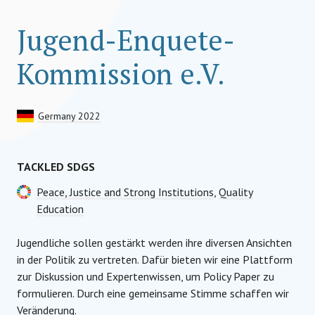
Jugend-Enquete-
Kommission e.V.
Germany 2022
TACKLED SDGS
Peace, Justice and Strong Institutions
,
Quality
Education
Jugendliche sollen gestärkt werden ihre diversen Ansichten
in der Politik zu vertreten. Dafür bieten wir eine Plattform
zur Diskussion und Expertenwissen, um Policy Paper zu
formulieren. Durch eine gemeinsame Stimme schaffen wir
Veränderung.