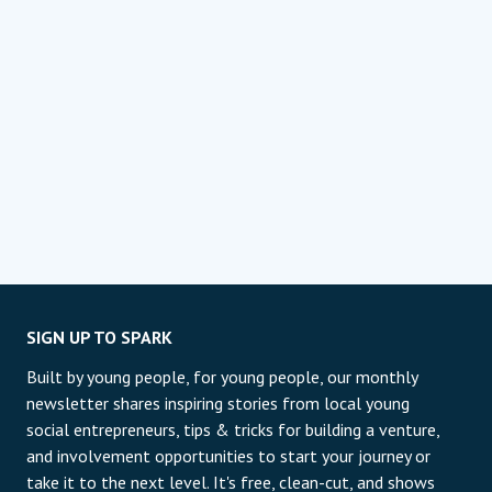
SIGN UP TO SPARK
Built by young people, for young people, our monthly
newsletter shares inspiring stories from local young
social entrepreneurs, tips & tricks for building a venture,
and involvement opportunities to start your journey or
take it to the next level. It's free, clean-cut, and shows