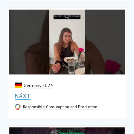
Germany 2024
NÄXT
Responsible Consumption and Production