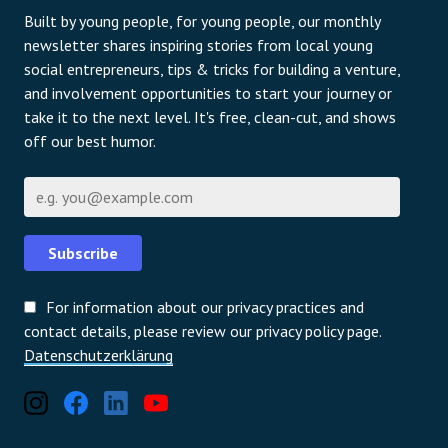
Built by young people, for young people, our monthly
newsletter shares inspiring stories from local young
social entrepreneurs, tips & tricks for building a venture,
and involvement opportunities to start your journey or
take it to the next level. It's free, clean-cut, and shows
off our best humor.
E-Mail
Subscribe
For information about our privacy practices and
contact details, please review our privacy policy page.
Datenschutzerklärung