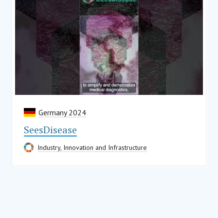
Germany 2024
SeesDisease
Industry, Innovation and Infrastructure