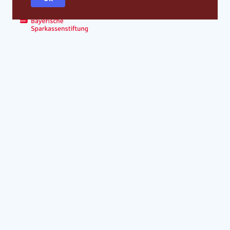
Globale strategische Partner