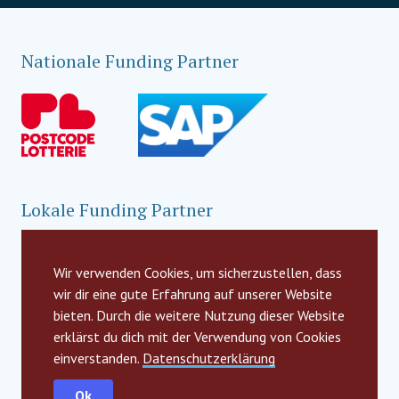
Nationale Funding Partner
Lokale Funding Partner
Wir verwenden Cookies, um sicherzustellen, dass
wir dir eine gute Erfahrung auf unserer Website
bieten. Durch die weitere Nutzung dieser Website
erklärst du dich mit der Verwendung von Cookies
einverstanden.
Datenschutzerklärung
Ok