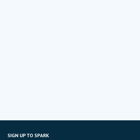
SIGN UP TO SPARK