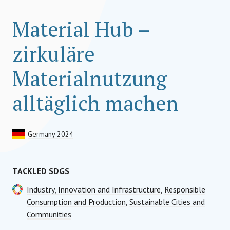
Material Hub –
zirkuläre
Materialnutzung
alltäglich machen
Germany 2024
TACKLED SDGS
Industry, Innovation and Infrastructure
,
Responsible
Consumption and Production
,
Sustainable Cities and
Communities