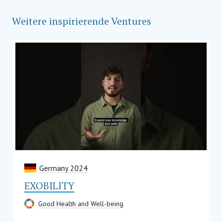
Weitere inspirierende Ventures
Germany 2024
EXOBILITY
Good Health and Well-being