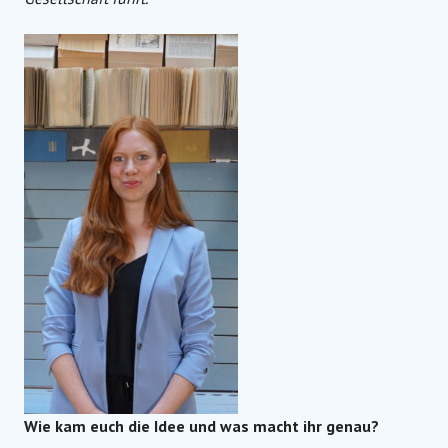
Wie kam euch die Idee und was macht ihr genau?