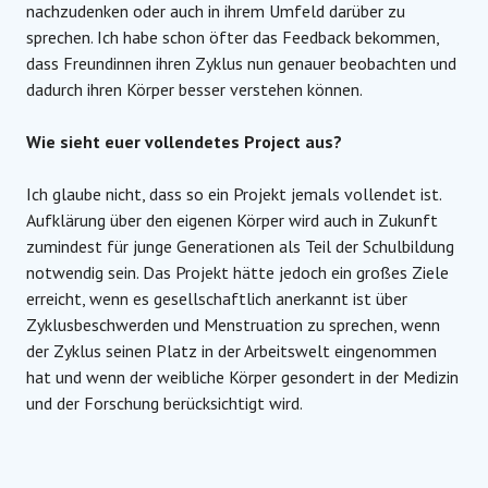
nachzudenken oder auch in ihrem Umfeld darüber zu
sprechen. Ich habe schon öfter das Feedback bekommen,
dass Freundinnen ihren Zyklus nun genauer beobachten und
dadurch ihren Körper besser verstehen können.
Wie sieht euer vollendetes Project aus?
Ich glaube nicht, dass so ein Projekt jemals vollendet ist.
Aufklärung über den eigenen Körper wird auch in Zukunft
zumindest für junge Generationen als Teil der Schulbildung
notwendig sein. Das Projekt hätte jedoch ein großes Ziele
erreicht, wenn es gesellschaftlich anerkannt ist über
Zyklusbeschwerden und Menstruation zu sprechen, wenn
der Zyklus seinen Platz in der Arbeitswelt eingenommen
hat und wenn der weibliche Körper gesondert in der Medizin
und der Forschung berücksichtigt wird
.