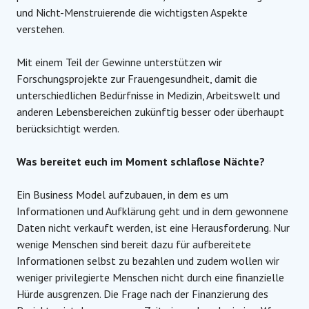
und Nicht-Menstruierende die wichtigsten Aspekte
verstehen.
Mit einem Teil der Gewinne unterstützen wir
Forschungsprojekte zur Frauengesundheit, damit die
unterschiedlichen Bedürfnisse in Medizin, Arbeitswelt und
anderen Lebensbereichen zukünftig besser oder überhaupt
berücksichtigt werden.
Was bereitet euch im Moment schlaflose Nächte?
Ein Business Model aufzubauen, in dem es um
Informationen und Aufklärung geht und in dem gewonnene
Daten nicht verkauft werden, ist eine Herausforderung. Nur
wenige Menschen sind bereit dazu für aufbereitete
Informationen selbst zu bezahlen und zudem wollen wir
weniger privilegierte Menschen nicht durch eine finanzielle
Hürde ausgrenzen. Die Frage nach der Finanzierung des