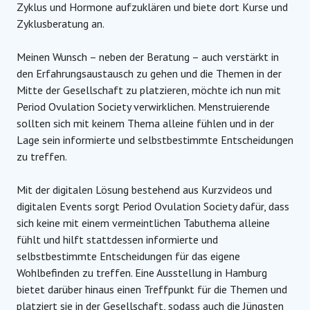
Zyklus und Hormone aufzuklären und biete dort Kurse und
Zyklusberatung an.
Meinen Wunsch – neben der Beratung – auch verstärkt in
den Erfahrungsaustausch zu gehen und die Themen in der
Mitte der Gesellschaft zu platzieren, möchte ich nun mit
Period Ovulation Society verwirklichen. Menstruierende
sollten sich mit keinem Thema alleine fühlen und in der
Lage sein informierte und selbstbestimmte Entscheidungen
zu treffen.
Mit der digitalen Lösung bestehend aus Kurzvideos und
digitalen Events sorgt Period Ovulation Society dafür, dass
sich keine mit einem vermeintlichen Tabuthema alleine
fühlt und hilft stattdessen informierte und
selbstbestimmte Entscheidungen für das eigene
Wohlbefinden zu treffen. Eine Ausstellung in Hamburg
bietet darüber hinaus einen Treffpunkt für die Themen und
platziert sie in der Gesellschaft, sodass auch die Jüngsten