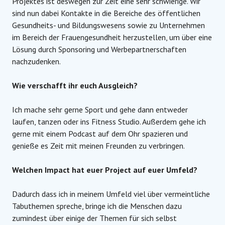
Projektes ist deswegen zur Zeit eine sehr schwierige. Wir
sind nun dabei Kontakte in die Bereiche des öffentlichen
Gesundheits- und Bildungswesens sowie zu Unternehmen
im Bereich der Frauengesundheit herzustellen, um über eine
Lösung durch Sponsoring und Werbepartnerschaften
nachzudenken.
Wie verschafft ihr euch Ausgleich?
Ich mache sehr gerne Sport und gehe dann entweder
laufen, tanzen oder ins Fitness Studio. Außerdem gehe ich
gerne mit einem Podcast auf dem Ohr spazieren und
genieße es Zeit mit meinen Freunden zu verbringen.
Welchen Impact hat euer Project auf euer Umfeld?
Dadurch dass ich in meinem Umfeld viel über vermeintliche
Tabuthemen spreche, bringe ich die Menschen dazu
zumindest über einige der Themen für sich selbst