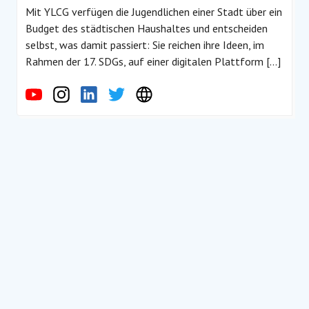
Mit YLCG verfügen die Jugendlichen einer Stadt über ein
Budget des städtischen Haushaltes und entscheiden
selbst, was damit passiert: Sie reichen ihre Ideen, im
Rahmen der 17. SDGs, auf einer digitalen Plattform […]