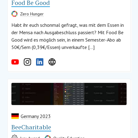
Food Be Good
Zero Hunger
Habt ihr euch schonmal gefragt, was mit dem Essen in
der Mensa nach Ausgabeschluss passiert? Mit Food Be
Good wird es möglich sein, in einem Semester-Abo ab
50€/Sem (0,39€/Essen) unverkaufte […]
Germany 2023
BeeCharitable