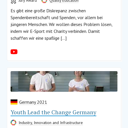
Jury Award
Quality Education
Es gibt eine große Diskrepanz zwischen
Spendenbereitschaft und Spenden, vor allem bei
jüngeren Menschen. Wir wollen dieses Problem lösen,
indem wir E-Sport mit Charity verbinden. Damit
schaffen wir eine spaßige […]
Germany 2021
Youth Lead the Change Germany
Industry, Innovation and Infrastructure