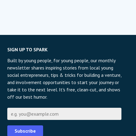
SIGN UP TO SPARK
Built by young people, for young people, our monthly
newsletter shares inspiring stories from local young
social entrepreneurs, tips & tricks for building a venture,
and involvement opportunities to start your journey or
take it to the next level. It's free, clean-cut, and shows
off our best humor.
E-Mail
Subscribe